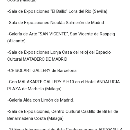
Costa (Málaga)
-Sala de Exposiciones "El Bailío" Lora del Rio (Sevilla)
-Sala de Exposiciones Nicolás Salmerón de Madrid.
-Galería de Arte "SAN VICENTE", San Vicente de Raspeig
(Alicante)
-Sala de Exposiciones Lonja Casa del reloj del Espacio
Cultural MATADERO DE MADRID
-CRISOLART GALLERY de Barcelona.
-Con MALAKARTE GALLERY Y H10 en el Hotel ANDALUCIA
PLAZA de Marbella (Málaga).
-Galeria Alda con Limón de Madrid.
-Sala de Exposiciones, Centro Cultural Castillo de Bil Bil de
Benalmádena Costa (Málaga)
-1ª Feria Internacional de Arte Contemporaneo ARTSEVILLA