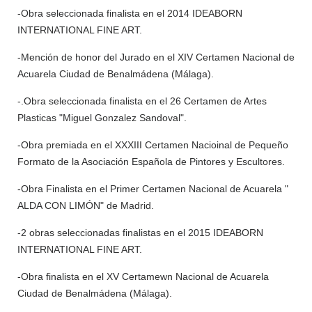
-Obra seleccionada finalista en el 2014 IDEABORN
INTERNATIONAL FINE ART.
-Mención de honor del Jurado en el XIV Certamen Nacional de
Acuarela Ciudad de Benalmádena (Málaga).
-.Obra seleccionada finalista en el 26 Certamen de Artes
Plasticas "Miguel Gonzalez Sandoval".
-Obra premiada en el XXXIII Certamen Nacioinal de Pequeño
Formato de la Asociación Española de Pintores y Escultores.
-Obra Finalista en el Primer Certamen Nacional de Acuarela "
ALDA CON LIMÓN" de Madrid.
-2 obras seleccionadas finalistas en el 2015 IDEABORN
INTERNATIONAL FINE ART.
-Obra finalista en el XV Certamewn Nacional de Acuarela
Ciudad de Benalmádena (Málaga).