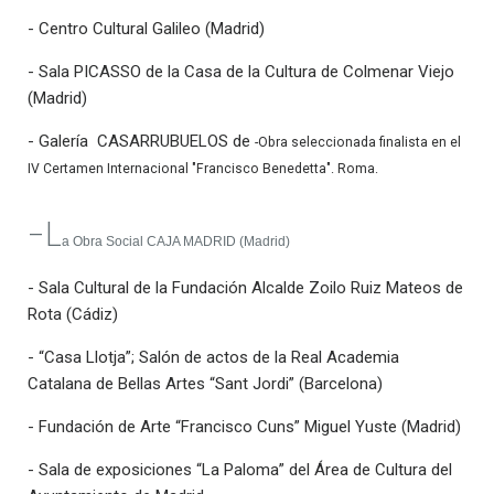
- Centro Cultural Galileo (Madrid)
- Sala PICASSO de la Casa de la Cultura de Colmenar Viejo
(Madrid)
- Galería CASARRUBUELOS de
-Obra seleccionada finalista en el
IV Certamen Internacional "Francisco Benedetta". Roma.
-L
a Obra Social CAJA MADRID (Madrid)
- Sala Cultural de la Fundación Alcalde Zoilo Ruiz Mateos de
Rota (Cádiz)
- “Casa Llotja”; Salón de actos de la Real Academia
Catalana de Bellas Artes “Sant Jordi” (Barcelona)
- Fundación de Arte “Francisco Cuns” Miguel Yuste (Madrid)
- Sala de exposiciones “La Paloma” del Área de Cultura del