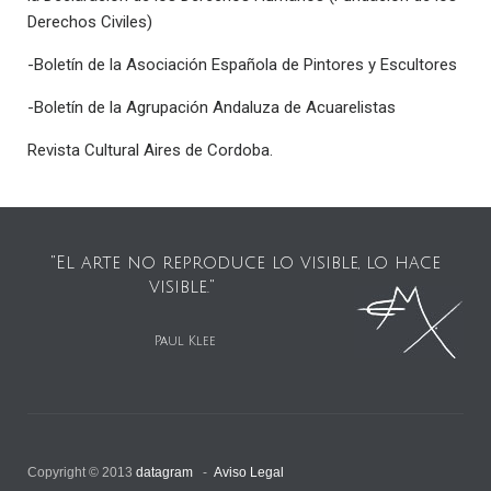
Derechos Civiles)
-Boletín de la Asociación Española de Pintores y Escultores
-Boletín de la Agrupación Andaluza de Acuarelistas
Revista Cultural Aires de Cordoba.
"El arte no reproduce lo visible, lo hace
visible."
Paul Klee
Copyright © 2013
datagram
-
Aviso Legal