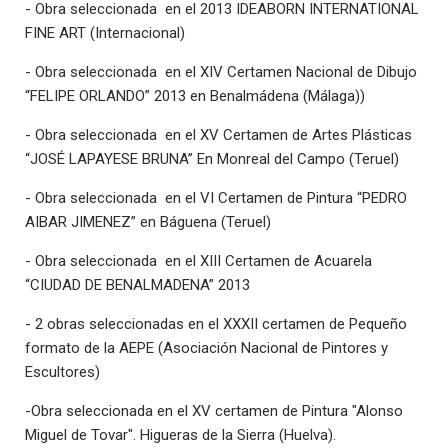
- Obra seleccionada en el 2013 IDEABORN INTERNATIONAL
FINE ART (Internacional)
- Obra seleccionada en el XIV Certamen Nacional de Dibujo
“FELIPE ORLANDO” 2013 en Benalmádena (Málaga))
- Obra seleccionada en el XV Certamen de Artes Plásticas
“JOSÉ LAPAYESE BRUNA” En Monreal del Campo (Teruel)
- Obra seleccionada en el VI Certamen de Pintura “PEDRO
AIBAR JIMENEZ” en Báguena (Teruel)
- Obra seleccionada en el XIII Certamen de Acuarela
“CIUDAD DE BENALMADENA” 2013
- 2 obras seleccionadas en el XXXII certamen de Pequeño
formato de la AEPE (Asociación Nacional de Pintores y
Escultores)
-Obra seleccionada en el XV certamen de Pintura "Alonso
Miguel de Tovar". Higueras de la Sierra (Huelva).