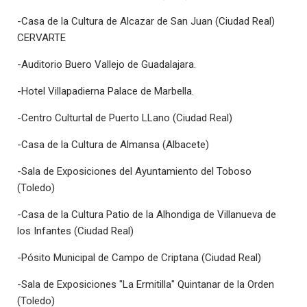
-Casa de la Cultura de Alcazar de San Juan (Ciudad Real)
CERVARTE
-Auditorio Buero Vallejo de Guadalajara.
-Hotel Villapadierna Palace de Marbella.
-Centro Culturtal de Puerto LLano (Ciudad Real)
-Casa de la Cultura de Almansa (Albacete)
-Sala de Exposiciones del Ayuntamiento del Toboso
(Toledo)
-Casa de la Cultura Patio de la Alhondiga de Villanueva de
los Infantes (Ciudad Real)
-Pósito Municipal de Campo de Criptana (Ciudad Real)
-Sala de Exposiciones "La Ermitilla" Quintanar de la Orden
(Toledo)