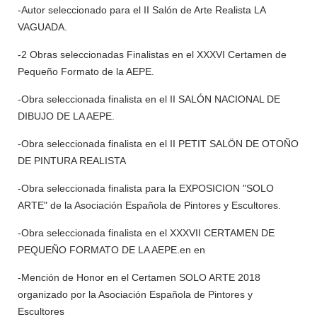
-Autor seleccionado para el II Salón de Arte Realista LA
VAGUADA.
-2 Obras seleccionadas Finalistas en el XXXVI Certamen de
Pequeño Formato de la AEPE.
-Obra seleccionada finalista en el II SALÓN NACIONAL DE
DIBUJO DE LA AEPE.
-Obra seleccionada finalista en el II PETIT SALÖN DE OTOÑO
DE PINTURA REALISTA
-Obra seleccionada finalista para la EXPOSICION "SOLO
ARTE" de la Asociación Española de Pintores y Escultores.
-Obra seleccionada finalista en el XXXVII CERTAMEN DE
PEQUEÑO FORMATO DE LA AEPE.en en
-Mención de Honor en el Certamen SOLO ARTE 2018
organizado por la Asociación Española de Pintores y
Escultores