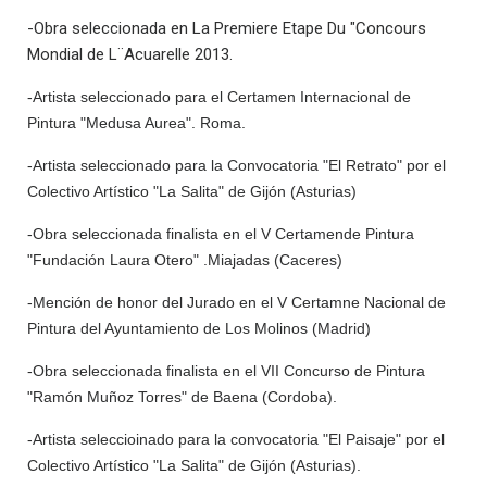
-Obra seleccionada en La Premiere Etape Du "Concours
Mondial de L¨Acuarelle 2013.
-Artista seleccionado para el Certamen Internacional de
Pintura "Medusa Aurea". Roma.
-Artista seleccionado para la Convocatoria "El Retrato" por el
Colectivo Artístico "La Salita" de Gijón (Asturias)
-Obra seleccionada finalista en el V Certamende Pintura
"Fundación Laura Otero" .Miajadas (Caceres)
-Mención de honor del Jurado en el V Certamne Nacional de
Pintura del Ayuntamiento de Los Molinos (Madrid)
-Obra seleccionada finalista en el VII Concurso de Pintura
"Ramón Muñoz Torres" de Baena (Cordoba).
-Artista seleccioinado para la convocatoria "El Paisaje" por el
Colectivo Artístico "La Salita" de Gijón (Asturias).