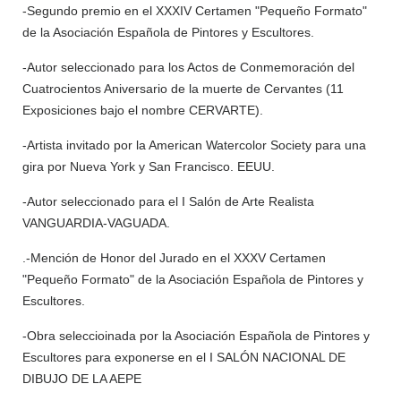
-Segundo premio en el XXXIV Certamen "Pequeño Formato"
de la Asociación Española de Pintores y Escultores.
-Autor seleccionado para los Actos de Conmemoración del
Cuatrocientos Aniversario de la muerte de Cervantes (11
Exposiciones bajo el nombre CERVARTE).
-Artista invitado por la American Watercolor Society para una
gira por Nueva York y San Francisco. EEUU.
-Autor seleccionado para el I Salón de Arte Realista
VANGUARDIA-VAGUADA.
.-Mención de Honor del Jurado en el XXXV Certamen
"Pequeño Formato" de la Asociación Española de Pintores y
Escultores.
-Obra seleccioinada por la Asociación Española de Pintores y
Escultores para exponerse en el I SALÓN NACIONAL DE
DIBUJO DE LA AEPE