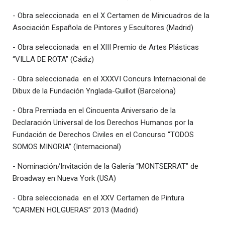
- Obra seleccionada en el X Certamen de Minicuadros de la
Asociación Española de Pintores y Escultores (Madrid)
- Obra seleccionada en el XIII Premio de Artes Plásticas
“VILLA DE ROTA” (Cádiz)
- Obra seleccionada en el XXXVI Concurs Internacional de
Dibux de la Fundación Ynglada-Guillot (Barcelona)
- Obra Premiada en el Cincuenta Aniversario de la
Declaración Universal de los Derechos Humanos por la
Fundación de Derechos Civiles en el Concurso “TODOS
SOMOS MINORIA” (Internacional)
- Nominación/Invitación de la Galería “MONTSERRAT” de
Broadway en Nueva York (USA)
- Obra seleccionada en el XXV Certamen de Pintura
“CARMEN HOLGUERAS” 2013 (Madrid)