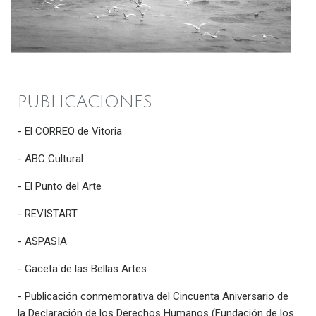
PUBLICACIONES
- El CORREO de Vitoria
- ABC Cultural
- El Punto del Arte
- REVISTART
- ASPASIA
- Gaceta de las Bellas Artes
- Publicación conmemorativa del Cincuenta Aniversario de
la Declaración de los Derechos Humanos (Fundación de los