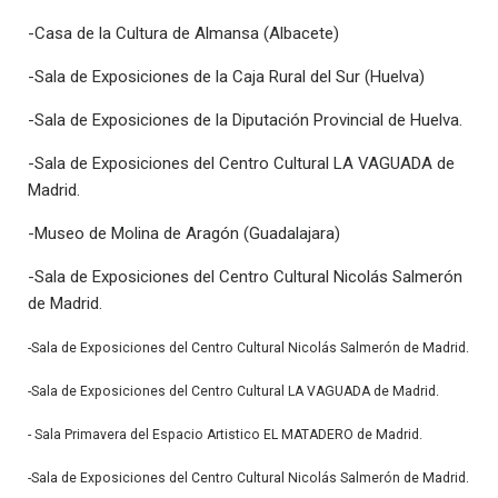
-Casa de la Cultura de Almansa (Albacete)
-Sala de Exposiciones de la Caja Rural del Sur (Huelva)
-Sala de Exposiciones de la Diputación Provincial de Huelva.
-Sala de Exposiciones del Centro Cultural LA VAGUADA de
Madrid.
-Museo de Molina de Aragón (Guadalajara)
-Sala de Exposiciones del Centro Cultural Nicolás Salmerón
de Madrid.
-Sala de Exposiciones del Centro Cultural Nicolás Salmerón de Madrid.
-
Sala de Exposiciones del Centro Cultural LA VAGUADA de Madrid.
- Sala Primavera del Espacio Artistico EL MATADERO de Madrid.
-
Sala de Exposiciones del Centro Cultural Nicolás Salmerón de Madrid.