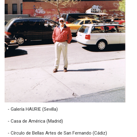
- Galería HAURIE (Sevilla)
- Casa de América (Madrid)
- Círculo de Bellas Artes de San Fernando (Cádiz)