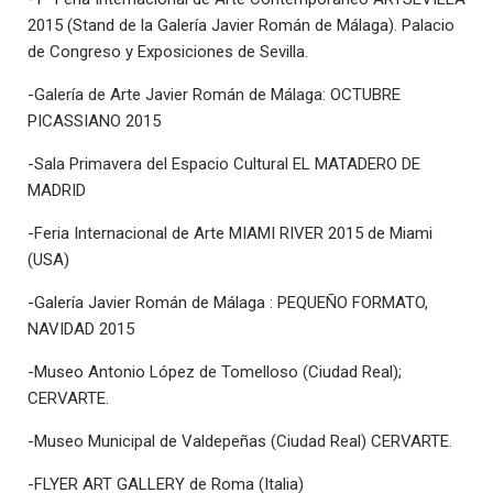
2015 (Stand de la Galería Javier Román de Málaga). Palacio
de Congreso y Exposiciones de Sevilla.
-Galería de Arte Javier Román de Málaga: OCTUBRE
PICASSIANO 2015
-Sala Primavera del Espacio Cultural EL MATADERO DE
MADRID
-Feria Internacional de Arte MIAMI RIVER 2015 de Miami
(USA)
-Galería Javier Román de Málaga : PEQUEÑO FORMATO,
NAVIDAD 2015
-Museo Antonio López de Tomelloso (Ciudad Real);
CERVARTE.
-Museo Municipal de Valdepeñas (Ciudad Real) CERVARTE.
-FLYER ART GALLERY de Roma (Italia)