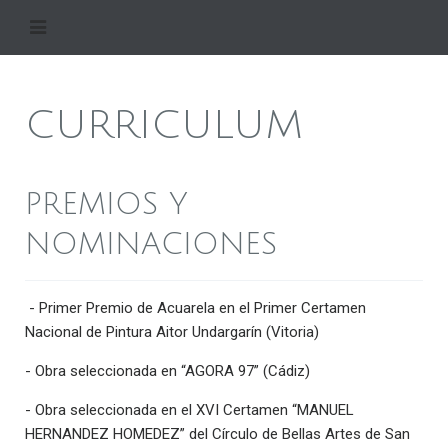
CURRICULUM
PREMIOS Y
NOMINACIONES
- Primer Premio de Acuarela en el Primer Certamen
Nacional de Pintura Aitor Undargarín (Vitoria)
- Obra seleccionada en “AGORA 97” (Cádiz)
- Obra seleccionada en el XVI Certamen “MANUEL
HERNANDEZ HOMEDEZ” del Círculo de Bellas Artes de San