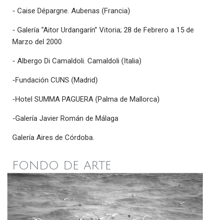
- Caise Dépargne. Aubenas (Francia)
- Galería “Aitor Urdangarín” Vitoria; 28 de Febrero a 15 de
Marzo del 2000
- Albergo Di Camaldoli. Camaldoli (Italia)
-Fundación CUNS (Madrid)
-Hotel SUMMA PAGUERA (Palma de Mallorca)
-Galería Javier Román de Málaga
Galería Aires de Córdoba.
FONDO DE ARTE