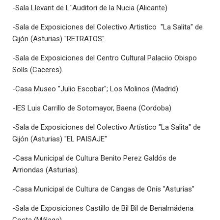
-Sala Llevant de L´Auditori de la Nucia (Alicante)
-Sala de Exposiciones del Colectivo Artistico "La Salita" de
Gijón (Asturias) "RETRATOS".
-Sala de Exposiciones del Centro Cultural Palaciio Obispo
Solís (Caceres).
-Casa Museo "Julio Escobar"; Los Molinos (Madrid)
-IES Luis Carrillo de Sotomayor, Baena (Cordoba)
-Sala de Exposiciones del Colectivo Artístico "La Salita" de
Gijón (Asturias) "EL PAISAJE"
-Casa Municipal de Cultura Benito Perez Galdós de
Arriondas (Asturias).
-Casa Municipal de Cultura de Cangas de Onís "Asturias"
-Sala de Exposiciones Castillo de Bil Bil de Benalmádena