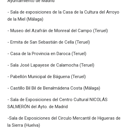
Ayuntamiento de Madrid
- Sala de exposiciones de la Casa de la Cultura del Arroyo
de la Miel (Málaga)
- Museo del Azafrán de Monreal del Campo (Teruel)
- Ermita de San Sebastián de Cella (Teruel)
- Casa de la Provincia en Daroca (Teruel)
- Sala José Lapayese de Calamocha (Teruel)
- Pabellón Municipal de Báguena (Teruel)
- Castillo Bil Bil de Benalmádena Costa (Málaga)
- Sala de Exposiciones del Centro Cultural NICOLÁS
SALMERÓN del Ayto. de Madrid
-Sala de Exposiciones del Circulo Mercantil de Higueras de
la Sierra (Huelva)