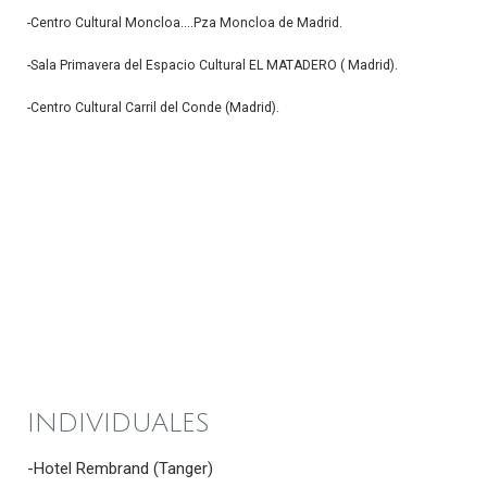
-Centro Cultural Moncloa....Pza Moncloa de Madrid.
-Sala Primavera del Espacio Cultural EL MATADERO ( Madrid).
-Centro Cultural Carril del Conde (Madrid).
INDIVIDUALES
-Hotel Rembrand (Tanger)