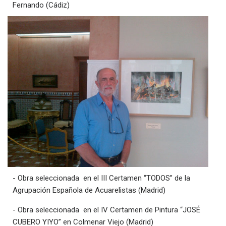
Fernando (Cádiz)
- Obra seleccionada en el III Certamen “TODOS” de la
Agrupación Española de Acuarelistas (Madrid)
- Obra seleccionada en el IV Certamen de Pintura “JOSÉ
CUBERO YIYO” en Colmenar Viejo (Madrid)