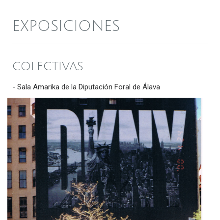
EXPOSICIONES
COLECTIVAS
- Sala Amarika de la Diputación Foral de Álava