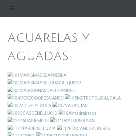
ACUARELAS Y
AGUADAS