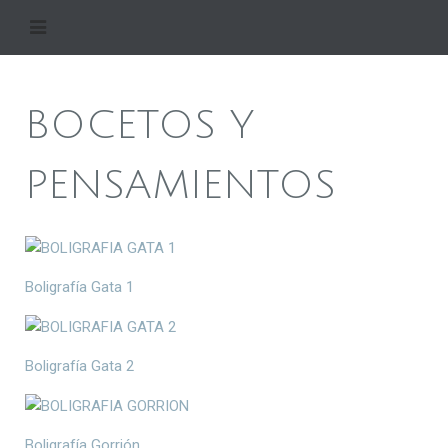
BOCETOS Y
PENSAMIENTOS
Boligrafía Gata 1
Boligrafía Gata 2
Boligrafía Gorrión