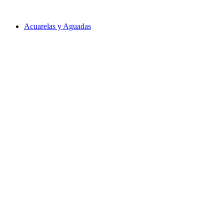
Acuarelas y Aguadas