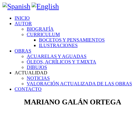
INICIO
AUTOR
BIOGRAFÍA
CURRICULUM
BOCETOS Y PENSAMIENTOS
ILUSTRACIONES
OBRAS
ACUARELAS Y AGUADAS
ÓLEOS, ACRÍLICOS Y T.MIXTA
DIBUJOS
ACTUALIDAD
NOTICIAS
VALORACIÓN ACTUALIZADA DE LAS OBRAS
CONTACTO
MARIANO GALÁN ORTEGA