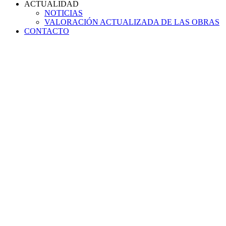
ACTUALIDAD
NOTICIAS
VALORACIÓN ACTUALIZADA DE LAS OBRAS
CONTACTO